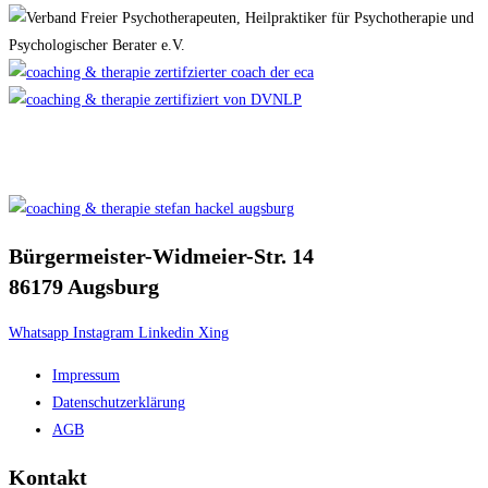
Bürgermeister-Widmeier-Str. 14
86179 Augsburg
Whatsapp
Instagram
Linkedin
Xing
Impressum
Datenschutzerklärung
AGB
Kontakt