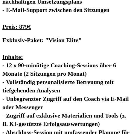
nachhaltigen Umsetzungsplans
- E-Mail-Support zwischen den Sitzungen
Preis: 879€
Exklusiv-Paket: "Vision Elite"
Inhalte:
- 12 x 90-minütige Coaching-Sessions über 6
Monate (2 Sitzungen pro Monat)
- Vollständig personalisierte Betreuung mit
tiefgehenden Analysen
- Unbegrenzter Zugriff auf den Coach via E-Mail
oder Messenger
- Zugriff auf exklusive Materialien und Tools (z.
B. KI-gestützte Erfolgsauswertungen)
- Abschluss-Session mit umfassender Planung für