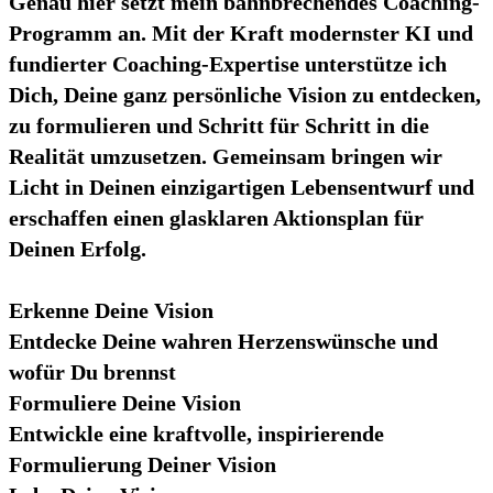
Genau hier setzt mein bahnbrechendes Coaching-
Programm an. Mit der Kraft modernster KI und
fundierter Coaching-Expertise unterstütze ich
Dich, Deine ganz persönliche Vision zu entdecken,
zu formulieren und Schritt für Schritt in die
Realität umzusetzen. Gemeinsam bringen wir
Licht in Deinen einzigartigen Lebensentwurf und
erschaffen einen glasklaren Aktionsplan für
Deinen Erfolg.
Erkenne Deine Vision
Entdecke Deine wahren Herzenswünsche und
wofür Du brennst
Formuliere Deine Vision
Entwickle eine kraftvolle, inspirierende
Formulierung Deiner Vision