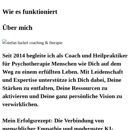
Wie es funktioniert
Über mich
Seit 2014 begleite ich als Coach und Heilpraktiker
für Psychotherapie Menschen wie Dich auf dem
Weg zu einem erfüllten Leben. Mit Leidenschaft
und Expertise unterstütze ich Dich dabei, Deine
Stärken zu entfalten, Deine Ressourcen zu
aktivieren und Deine ganz persönliche Vision zu
verwirklichen.
Mein Erfolgsrezept: Die Verbindung von
menschlicher Empathie und modernster KI-