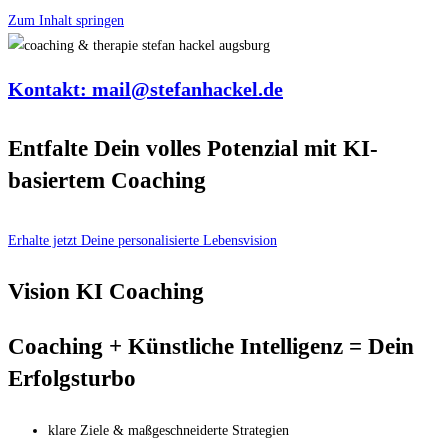
Zum Inhalt springen
Kontakt: mail@stefanhackel.de
Entfalte Dein volles Potenzial mit KI-
basiertem Coaching
Erhalte jetzt Deine personalisierte Lebensvision
Vision KI Coaching
Coaching + Künstliche Intelligenz = Dein
Erfolgsturbo
klare Ziele & maßgeschneiderte Strategien