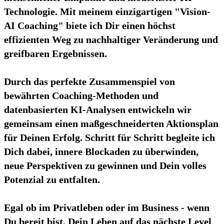
Technologie. Mit meinem einzigartigen "Vision-
AI Coaching" biete ich Dir einen höchst
effizienten Weg zu nachhaltiger Veränderung und
greifbaren Ergebnissen.
Durch das perfekte Zusammenspiel von
bewährten Coaching-Methoden und
datenbasierten KI-Analysen entwickeln wir
gemeinsam einen maßgeschneiderten Aktionsplan
für Deinen Erfolg. Schritt für Schritt begleite ich
Dich dabei, innere Blockaden zu überwinden,
neue Perspektiven zu gewinnen und Dein volles
Potenzial zu entfalten.
Egal ob im Privatleben oder im Business - wenn
Du bereit bist, Dein Leben auf das nächste Level