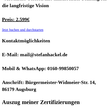
die langfristige Vision
Preis: 2.599€
Jetzt buchen und durchstarten
Kontaktmöglichkeiten
E-Mail: mail@stefanhackel.de
Mobil & WhatsApp: 0160-99850057
Anschrift: Bürgermeister-Widmeier-Str. 14,
86179 Augsburg
Auszug meiner Zertifizierungen