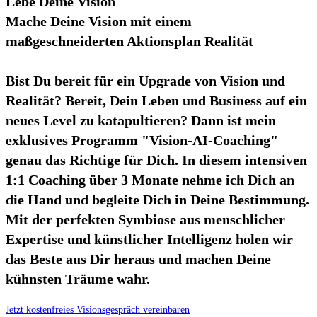
Lebe Deine Vision
Mache Deine Vision mit einem
maßgeschneiderten Aktionsplan Realität
Bist Du bereit für ein Upgrade von Vision und
Realität? Bereit, Dein Leben und Business auf ein
neues Level zu katapultieren? Dann ist mein
exklusives Programm "Vision-AI-Coaching"
genau das Richtige für Dich. In diesem intensiven
1:1 Coaching über 3 Monate nehme ich Dich an
die Hand und begleite Dich in Deine Bestimmung.
Mit der perfekten Symbiose aus menschlicher
Expertise und künstlicher Intelligenz holen wir
das Beste aus Dir heraus und machen Deine
kühnsten Träume wahr.
Jetzt kostenfreies Visionsgespräch vereinbaren