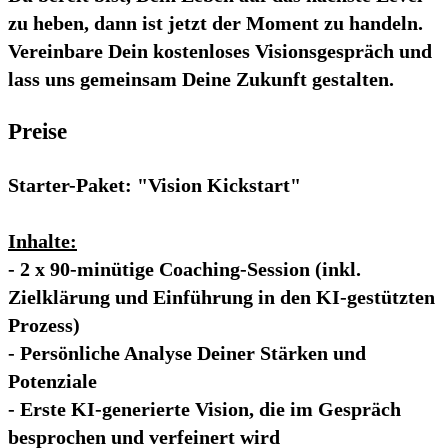
zu heben, dann ist jetzt der Moment zu handeln.
Vereinbare Dein kostenloses Visionsgespräch und
lass uns gemeinsam Deine Zukunft gestalten.
Preise
Starter-Paket: "Vision Kickstart"
Inhalte:
- 2 x 90-minütige Coaching-Session (inkl.
Zielklärung und Einführung in den KI-gestützten
Prozess)
- Persönliche Analyse Deiner Stärken und
Potenziale
- Erste KI-generierte Vision, die im Gespräch
besprochen und verfeinert wird