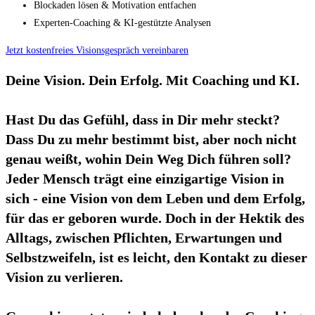
Blockaden lösen & Motivation entfachen
Experten-Coaching & KI-gestützte Analysen
Jetzt kostenfreies Visionsgespräch vereinbaren
Deine Vision.
Dein Erfolg. Mit Coaching und KI.
Hast Du das Gefühl, dass in Dir mehr steckt?
Dass Du zu mehr bestimmt bist, aber noch nicht
genau weißt, wohin Dein Weg Dich führen soll?
Jeder Mensch trägt eine einzigartige Vision in
sich - eine Vision von dem Leben und dem Erfolg,
für das er geboren wurde. Doch in der Hektik des
Alltags, zwischen Pflichten, Erwartungen und
Selbstzweifeln, ist es leicht, den Kontakt zu dieser
Vision zu verlieren.