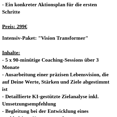
- Ein konkreter Aktionsplan für die ersten
Schritte
Preis: 299€
Intensiv-Paket: "Vision Transformer"
Inhalte:
- 5 x 90-minütige Coaching-Sessions über 3
Monate
- Ausarbeitung einer präzisen Lebensvision, die
auf Deine Werte, Stärken und Ziele abgestimmt
ist
- Detaillierte KI-gestützte Zielanalyse inkl.
Umsetzungsempfehlung
- Begleitung bei der Entwicklung eines