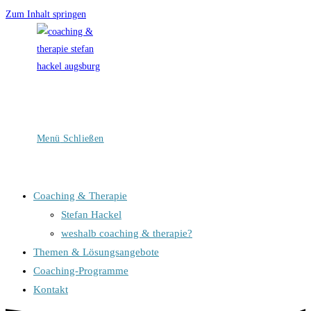
Zum Inhalt springen
Menü
Schließen
Coaching & Therapie
Stefan Hackel
weshalb coaching & therapie?
Themen & Lösungsangebote
Coaching-Programme
Kontakt