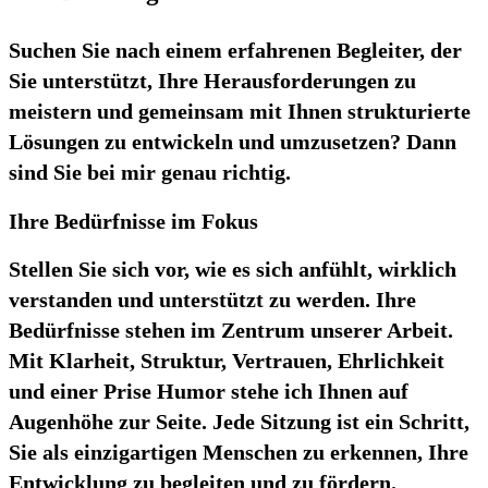
Suchen Sie nach einem erfahrenen Begleiter, der
Sie unterstützt, Ihre Herausforderungen zu
meistern und gemeinsam mit Ihnen strukturierte
Lösungen zu entwickeln und umzusetzen? Dann
sind Sie bei mir genau richtig.
Ihre Bedürfnisse im Fokus
Stellen Sie sich vor, wie es sich anfühlt, wirklich
verstanden und unterstützt zu werden. Ihre
Bedürfnisse stehen im Zentrum unserer Arbeit.
Mit Klarheit, Struktur, Vertrauen, Ehrlichkeit
und einer Prise Humor stehe ich Ihnen auf
Augenhöhe zur Seite. Jede Sitzung ist ein Schritt,
Sie als einzigartigen Menschen zu erkennen, Ihre
Entwicklung zu begleiten und zu fördern.