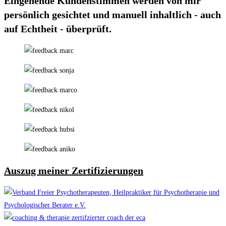
Eingehende Kundenstimmen werden von mir
persönlich gesichtet und manuell inhaltlich - auch
auf Echtheit - überprüft.
Auszug meiner Zertifizierungen