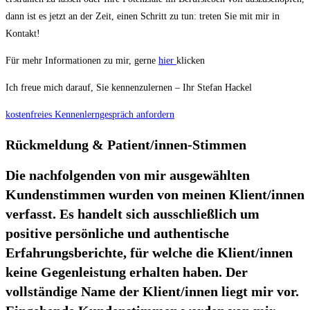
dann ist es jetzt an der Zeit, einen Schritt zu tun: treten Sie mit mir in
Kontakt!
Für mehr Informationen zu mir, gerne
hier
klicken
Ich freue mich darauf, Sie kennenzulernen – Ihr Stefan Hackel
kostenfreies Kennenlerngespräch anfordern
Rückmeldung & Patient/innen-Stimmen
Die nachfolgenden von mir ausgewählten
Kundenstimmen wurden von meinen Klient/innen
verfasst. Es handelt sich ausschließlich um
positive persönliche und authentische
Erfahrungsberichte, für welche die Klient/innen
keine Gegenleistung erhalten haben. Der
vollständige Name der Klient/innen liegt mir vor.