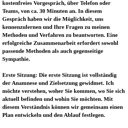
kostenfreies Vorgespräch, über Telefon oder
Teams, von ca. 30 Minuten an. In diesem
Gespräch haben wir die Möglichkeit, uns
kennenzulernen und Ihre Fragen zu meinen
Methoden und Verfahren zu beantworten. Eine
erfolgreiche Zusammenarbeit erfordert sowohl
passende Methoden als auch gegenseitige
Sympathie.
Erste Sitzung:
Die erste Sitzung ist vollständig
der Anamnese und Zielsetzung gewidmet. Ich
möchte verstehen, woher Sie kommen, wo Sie sich
aktuell befinden und wohin Sie möchten. Mit
diesem Verständnis können wir gemeinsam einen
Plan entwickeln und den Ablauf festlegen.