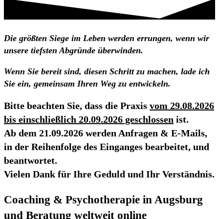
Die größten Siege im Leben werden errungen, wenn wir
unsere tiefsten Abgründe überwinden.
Wenn Sie bereit sind, diesen Schritt zu machen, lade ich
Sie ein, gemeinsam Ihren Weg zu entwickeln.
Bitte beachten Sie, dass die Praxis
vom 29.08.2026
bis einschließlich 20.09.2026 geschlossen
ist.
Ab dem 21.09.2026 werden Anfragen & E-Mails,
in der Reihenfolge des Einganges bearbeitet, und
beantwortet.
Vielen Dank für Ihre Geduld und Ihr Verständnis.
Coaching & Psychotherapie in Augsburg
und Beratung weltweit online