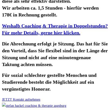
diese als sehr effektiv darstellen.
Wir arbeiten ca. 1,5 Stunden - hierfür werden
178€ in Rechnung gestellt.
Weshalb Coaching & Therapie in Doppelstunden?
Für mehr Details,
gerne hier klicken
.
Die Abrechnung erfolgt je Sitzung. Das hat für Sie
den Vorteil, dass Sie flexibel sind in der Länge der
Sitzung und nicht auf eine minutengenaue
Taktung achten müssen.
Für sozial schlechter gestellte Menschen und
Studierende besteht die Möglichkeit auf ein
vergünstigtes Honorar.
JETZT Kontakt aufnehmen