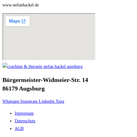
www.stefanhackel.de
Bürgermeister-Widmeier-Str. 14
86179 Augsburg
Whatsapp
Instagram
Linkedin
Xing
Impressum
Datenschutz
AGB