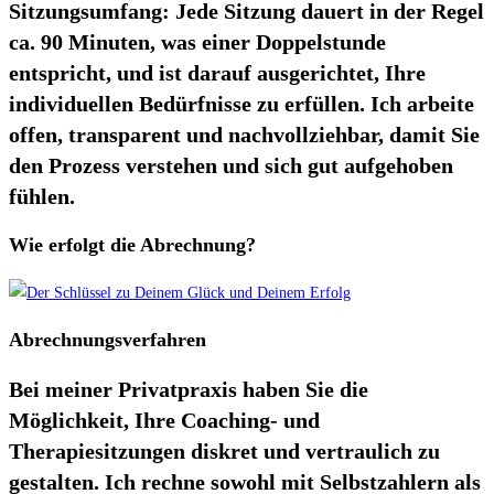
Sitzungsumfang:
Jede Sitzung dauert in der Regel
ca. 90 Minuten, was einer Doppelstunde
entspricht, und ist darauf ausgerichtet, Ihre
individuellen Bedürfnisse zu erfüllen. Ich arbeite
offen, transparent und nachvollziehbar, damit Sie
den Prozess verstehen und sich gut aufgehoben
fühlen.
Wie erfolgt die Abrechnung?
Abrechnungsverfahren
Bei meiner Privatpraxis haben Sie die
Möglichkeit, Ihre Coaching- und
Therapiesitzungen diskret und vertraulich zu
gestalten. Ich rechne sowohl mit Selbstzahlern als