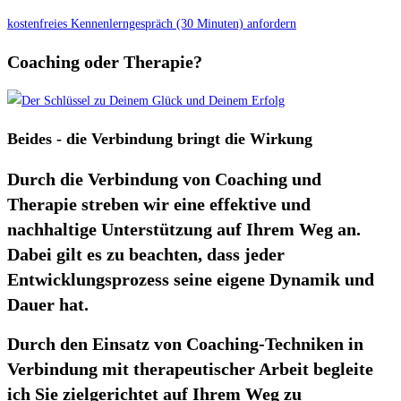
kostenfreies Kennenlerngespräch (30 Minuten) anfordern
Coaching oder Therapie?
Beides - die Verbindung bringt die Wirkung
Durch die Verbindung von Coaching und
Therapie streben wir eine effektive und
nachhaltige Unterstützung auf Ihrem Weg an.
Dabei gilt es zu beachten, dass jeder
Entwicklungsprozess seine eigene Dynamik und
Dauer hat.
Durch den Einsatz von Coaching-Techniken in
Verbindung mit therapeutischer Arbeit begleite
ich Sie zielgerichtet auf Ihrem Weg zu