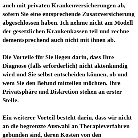
auch mit privaten Krankenversicherungen ab,
sofern Sie eine entsprechende Zusatzversicherung
abgeschlossen haben. Ich nehme nicht am Modell
der gesetzlichen Krankenkassen teil und rechne
dementsprechend auch nicht mit ihnen ab.
Die Vorteile für Sie liegen darin, dass Ihre
Diagnose (falls erforderlich) nicht aktenkundig
wird und Sie selbst entscheiden können, ob und
wem Sie den Befund mitteilen möchten. Ihre
Privatsphäre und Diskretion stehen an erster
Stelle.
Ein weiterer Vorteil besteht darin, dass wir nicht
an die begrenzte Auswahl an Therapieverfahren
gebunden sind, deren Kosten von den