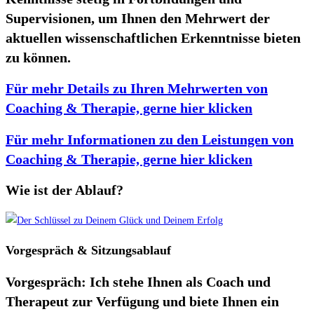
Supervisionen, um Ihnen den Mehrwert der
aktuellen wissenschaftlichen Erkenntnisse bieten
zu können.
Für mehr Details zu Ihren Mehrwerten von
Coaching & Therapie, gerne
hier
klicken
Für mehr Informationen zu den Leistungen von
Coaching & Therapie, gerne
hier
klicken
Wie ist der Ablauf?
Vorgespräch & Sitzungsablauf
Vorgespräch:
Ich stehe Ihnen als Coach und
Therapeut zur Verfügung und biete Ihnen ein