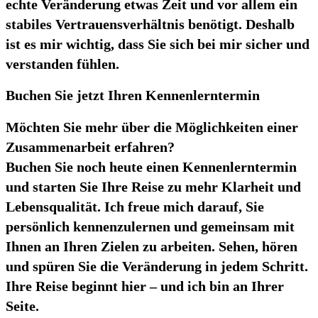
echte Veränderung etwas Zeit und vor allem ein
stabiles Vertrauensverhältnis benötigt. Deshalb
ist es mir wichtig, dass Sie sich bei mir sicher und
verstanden fühlen.
Buchen Sie jetzt Ihren Kennenlerntermin
Möchten Sie mehr über die Möglichkeiten einer
Zusammenarbeit erfahren?
Buchen Sie noch heute einen Kennenlerntermin
und starten Sie Ihre Reise zu mehr Klarheit und
Lebensqualität. Ich freue mich darauf, Sie
persönlich kennenzulernen und gemeinsam mit
Ihnen an Ihren Zielen zu arbeiten. Sehen, hören
und spüren Sie die Veränderung in jedem Schritt.
Ihre Reise beginnt hier – und ich bin an Ihrer
Seite.