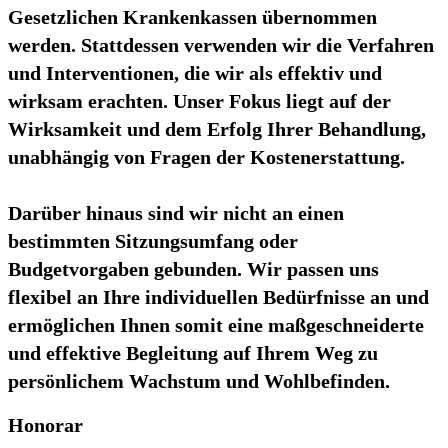
Gesetzlichen Krankenkassen übernommen
werden. Stattdessen verwenden wir die Verfahren
und Interventionen, die wir als effektiv und
wirksam erachten. Unser Fokus liegt auf der
Wirksamkeit und dem Erfolg Ihrer Behandlung,
unabhängig von Fragen der Kostenerstattung.
Darüber hinaus sind wir nicht an einen
bestimmten Sitzungsumfang oder
Budgetvorgaben gebunden. Wir passen uns
flexibel an Ihre individuellen Bedürfnisse an und
ermöglichen Ihnen somit eine maßgeschneiderte
und effektive Begleitung auf Ihrem Weg zu
persönlichem Wachstum und Wohlbefinden.
Honorar