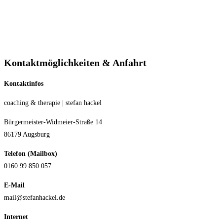
Kontaktmöglichkeiten & Anfahrt
Kontaktinfos
coaching & therapie | stefan hackel
Bürgermeister-Widmeier-Straße 14
86179 Augsburg
Telefon (Mailbox)
0160 99 850 057
E-Mail
mail@stefanhackel.de
Internet