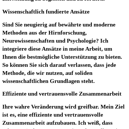
Wissenschaftlich fundierte Ansätze
Sind Sie neugierig auf bewährte und moderne
Methoden aus der Hirnforschung,
Neurowissenschaften und Psychologie? Ich
integriere diese Ansätze in meine Arbeit, um
Ihnen die bestmögliche Unterstützung zu bieten.
So können Sie sich darauf verlassen, dass jede
Methode, die wir nutzen, auf soliden
wissenschaftlichen Grundlagen steht.
Effiziente und vertrauensvolle Zusammenarbeit
Ihre wahre Veränderung wird greifbar. Mein Ziel
ist es, eine effiziente und vertrauensvolle
Zusammenarbeit aufzubauen. Ich weiß, dass